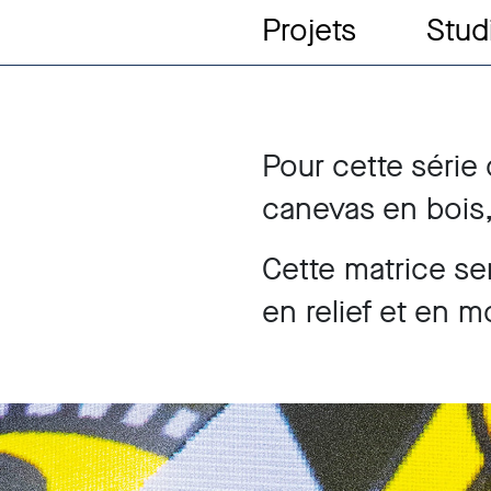
Projets
Stud
Pour cette série
canevas en bois
Cette matrice ser
en relief et en 