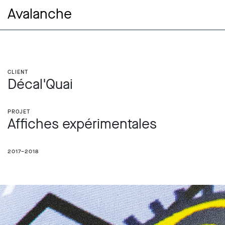
Avalanche
Client
Décal'Quai
Projet
Affiches expérimentales
2017–2018