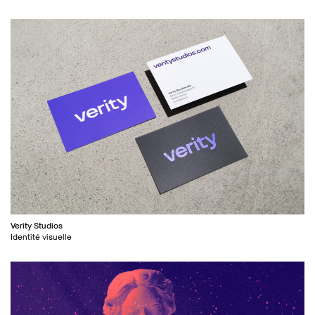
Verity Studios
Identité visuelle