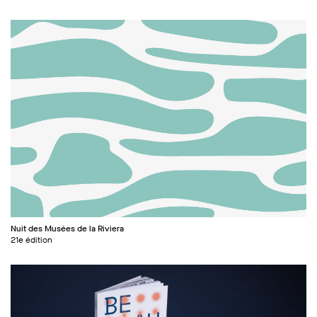
Nuit des Musées de la Riviera
21e édition