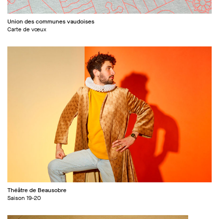
Union des communes vaudoises
Carte de vœux
Théâtre de Beausobre
Saison 19-20