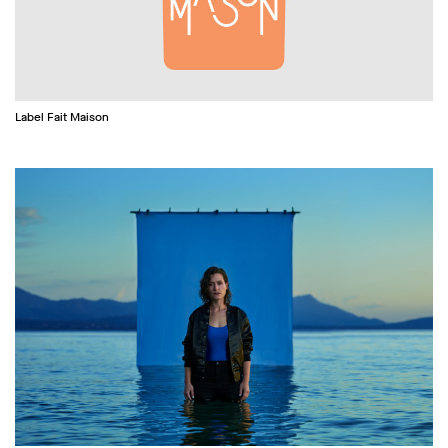
Label Fait Maison