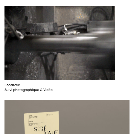
Fondarex
Suivi photographique & Vidéo