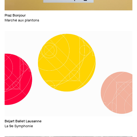
Praz Bonjour
Marché aux plantons
Béjart Ballet Lausanne
La 9e Symphonie