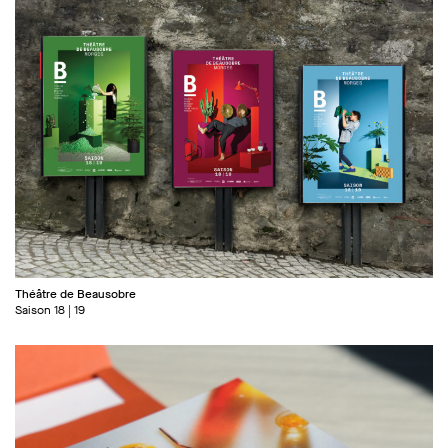
Théâtre de Beausobre
Saison 18 | 19