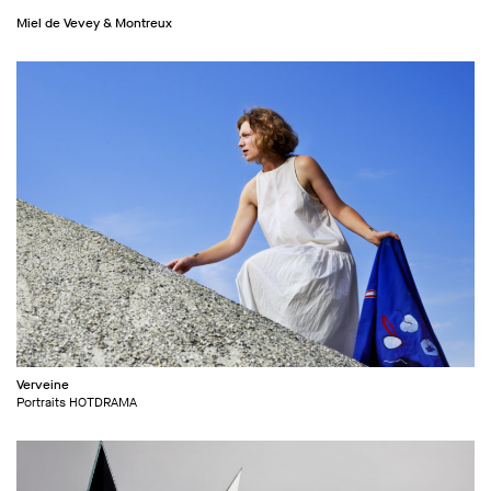
Miel de Vevey & Montreux
Verveine
Portraits HOTDRAMA