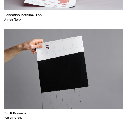
Fondation Ibrahima Diop
Africa Rekk
DKLK Records
Wir sind da.