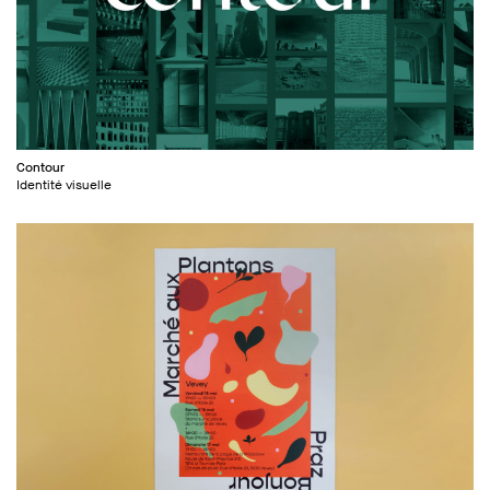
Contour
Identité visuelle