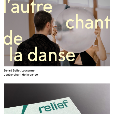
Béjart Ballet Lausanne
L'autre chant de la danse