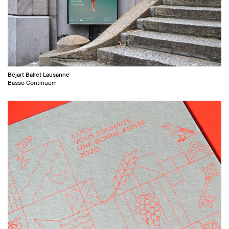
Béjart Ballet Lausanne
Basso Continuum