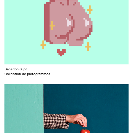
Dans ton Slip!
Collection de pictogrammes