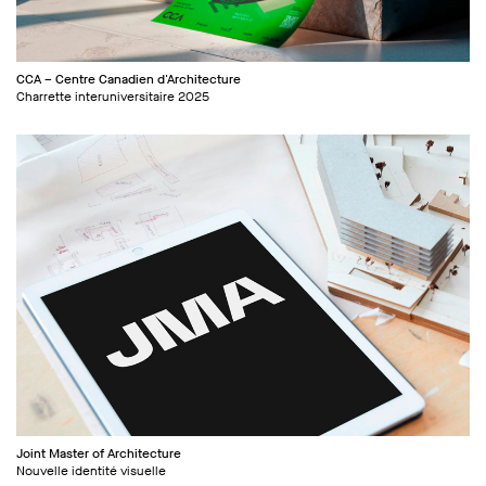
CCA – Centre Canadien d'Architecture
Charrette interuniversitaire 2025
Joint Master of Architecture
Nouvelle identité visuelle