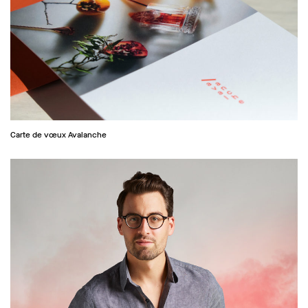
Carte de vœux Avalanche