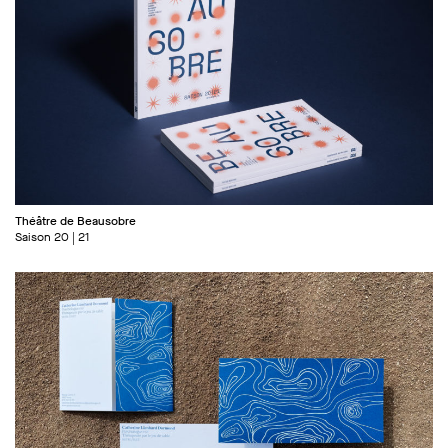
Théâtre de Beausobre
Saison 20 | 21