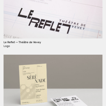
Le Reflet — Théâtre de Vevey
Logo