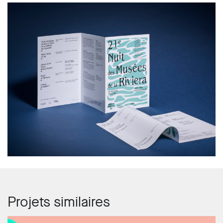
Projets similaires