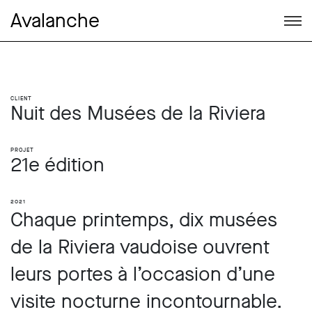
Avalanche
Client
Nuit des Musées de la Riviera
Projet
21e édition
2021
Chaque printemps, dix musées
de la Riviera vaudoise ouvrent
leurs portes à l’occasion d’une
visite nocturne incontournable.