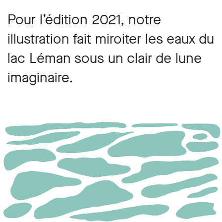
Pour l’édition 2021, notre
illustration fait miroiter les eaux du
lac Léman sous un clair de lune
imaginaire.