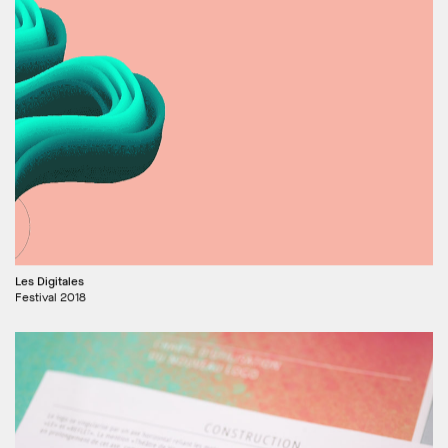
Les Digitales
Festival 2018