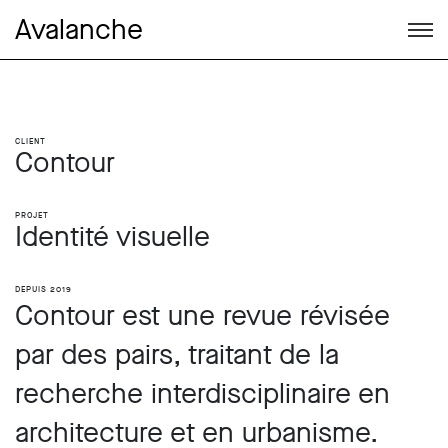
Avalanche
Client
Contour
Projet
Identité visuelle
Depuis 2019
Contour est une revue révisée
par des pairs, traitant de la
recherche interdisciplinaire en
architecture et en urbanisme.