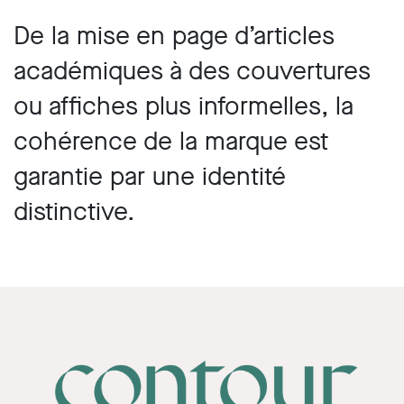
De la mise en page d’articles
académiques à des couvertures
ou affiches plus informelles, la
cohérence de la marque est
garantie par une identité
distinctive.