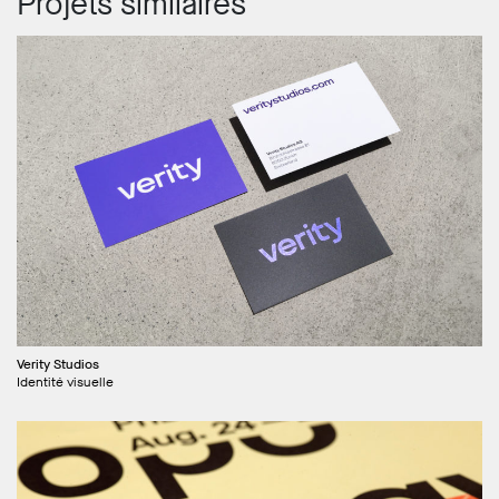
Projets similaires
Verity Studios
Identité visuelle