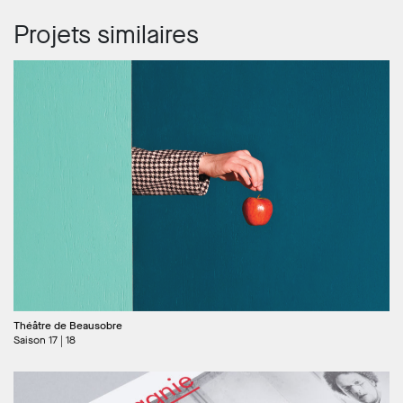
Projets similaires
Théâtre de Beausobre
Saison 17 | 18