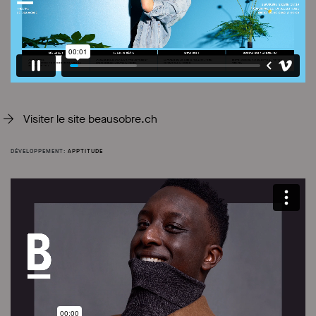
Visiter le site beausobre.ch
Développement:
Apptitude