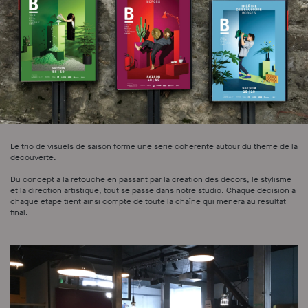
Le trio de visuels de saison forme une série cohérente autour du thème de la
découverte.
Du concept à la retouche en passant par la création des décors, le stylisme
et la direction artistique, tout se passe dans notre studio. Chaque décision à
chaque étape tient ainsi compte de toute la chaîne qui mènera au résultat
final.