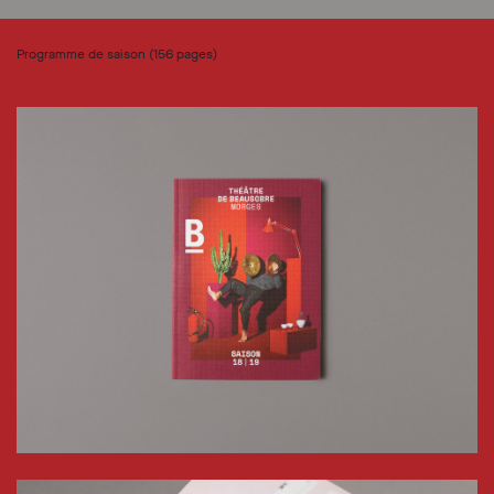
Programme de saison (156 pages)