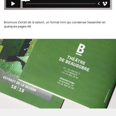
Brochure
Extrait de la saison
, un format mini qui condense l’essentiel en
quelques pages A6.