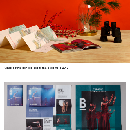
Visuel pour la période des fêtes, décembre 2018