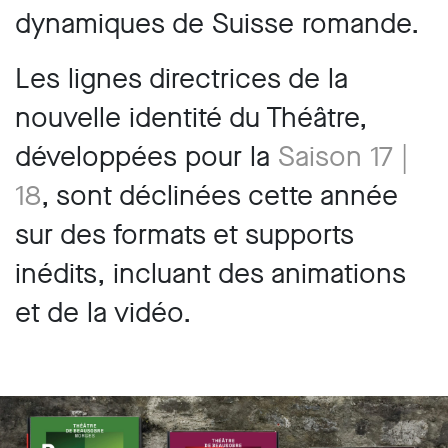
dynamiques de Suisse romande.
Les lignes directrices de la
nouvelle identité du Théâtre,
développées pour la
Saison 17 |
18
, sont déclinées cette année
sur des formats et supports
inédits, incluant des animations
et de la vidéo.