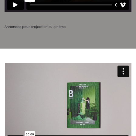
Annonces pour projection au cinéma