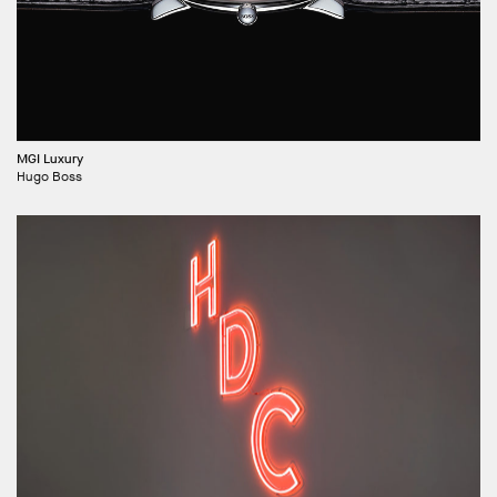
MGI Luxury
Hugo Boss