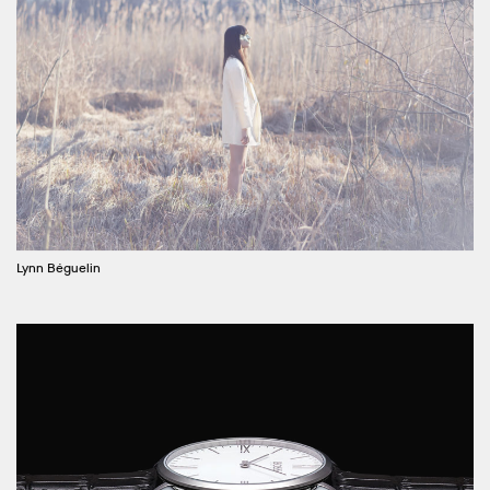
Lynn Béguelin