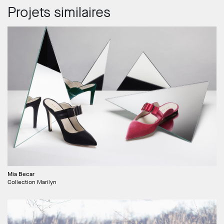
Projets similaires
Mia Becar
Collection Marilyn