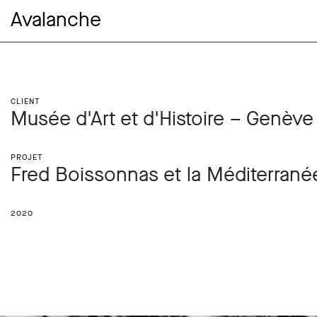
Avalanche
Client
Musée d'Art et d'Histoire – Genève
Projet
Fred Boissonnas et la Méditerrané
2020