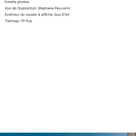
Crédits photos:
Vue de l’exposition:
Stéphane Peccorini
Extérieur du musée & affiche:
Duo D’Art
Tramway:
TP Pub