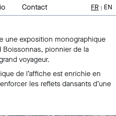
io
Contact
FR
EN
e une exposition monographique
 Boissonnas, pionnier de la
grand voyageur.
ique de l’affiche est enrichie en
enforcer les reflets dansants d’une