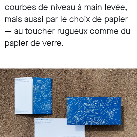
courbes de niveau à main levée,
mais aussi par le choix de papier
— au toucher rugueux comme du
papier de verre.