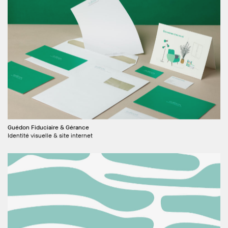
Guédon Fiduciaire & Gérance
Identité visuelle & site internet