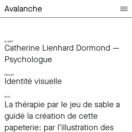
Avalanche
Client
Catherine Lienhard Dormond —
Psychologue
Projet
Identité visuelle
2021
La thérapie par le jeu de sable a
guidé la création de cette
papeterie: par l’illustration des