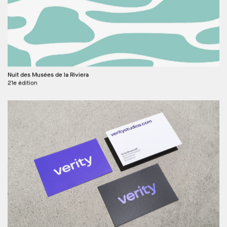
Nuit des Musées de la Riviera
21e édition