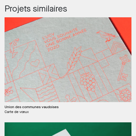
Projets similaires
Union des communes vaudoises
Carte de vœux